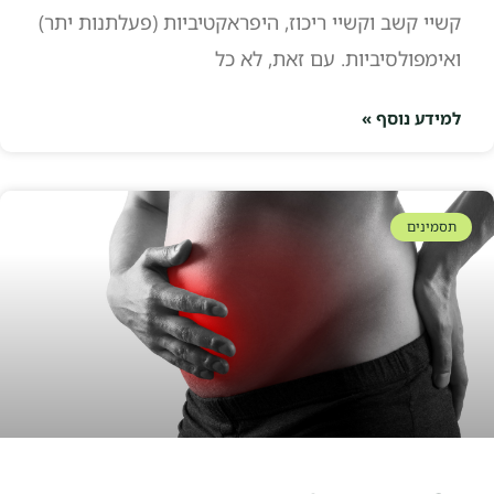
קשיי קשב וקשיי ריכוז, היפראקטיביות (פעלתנות יתר)
ואימפולסיביות. עם זאת, לא כל
למידע נוסף »
תסמינים