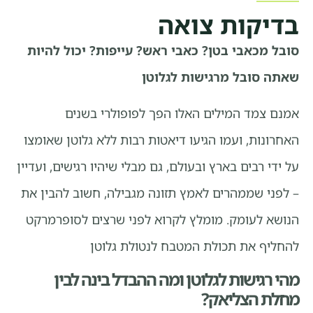
בדיקות צואה
סובל מכאבי בטן? כאבי ראש? עייפות? יכול להיות
שאתה סובל מרגישות לגלוטן
אמנם צמד המילים האלו הפך לפופולרי בשנים
האחרונות, ועמו הגיעו דיאטות רבות ללא גלוטן שאומצו
על ידי רבים בארץ ובעולם, גם מבלי שיהיו רגישים, ועדיין
– לפני שממהרים לאמץ תזונה מגבילה, חשוב להבין את
הנושא לעומק. מומלץ לקרוא לפני שרצים לסופרמרקט
להחליף את תכולת המטבח לנטולת גלוטן
מהי רגישות לגלוטן ומה ההבדל בינה לבין
מחלת הצליאק?