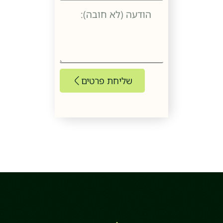
שליחת פרטים