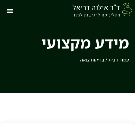
מידע מקצועי
עמוד הבית
/
בדיקות צואה