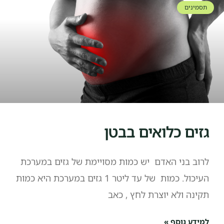
תסמינים
גזים כלואים בבטן
לרוב בני האדם יש כמות מסויימת של גזים במערכת
העיכול. כמות של עד ליטר 1 גזים במערכת היא כמות
תקינה ולא יוצרת לחץ , כאב
למידע נוסף »