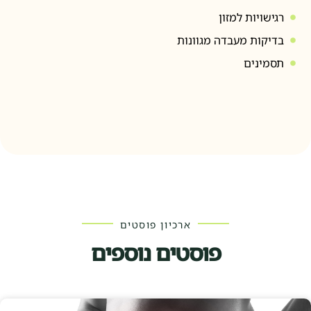
רגישויות למזון
בדיקות מעבדה מגוונות
תסמינים
ארכיון פוסטים
פוסטים נוספים