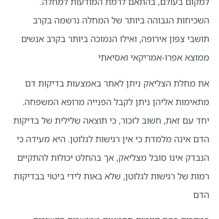
למקום בעולם, בהתאם לרמת המודעות למחלה.
השכיחות הגבוהה ביותר של המחלה נרשמה בקרב
תושבי צפון אירופה, ואילו הנמוכה ביותר בקרב אנשים
ממוצא אפרו-אמריקאי ואסיאתי
את מחלת הצליאק ניתן לאתר באמצעות בדיקות דם
מתאימות אליהן ניתן לקבל הפנייה מרופא המשפחה.
יחד עם זאת, חשוב לזכור, כי תוצאה שלילית של בדיקות
הדם אינה מלמדת כי אין רגישות לגלוטן. היא מעידה כי
הנבדק אינו סובל מצליאק, אך בהחלט יכולות להתקיים
רמות של רגישות לגלוטן, שלא באות לידי ביטוי בבדיקות
הדם