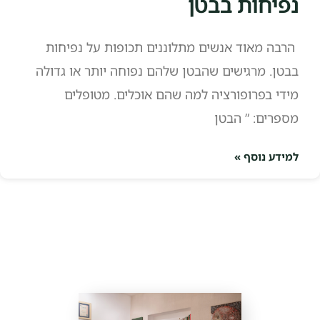
נפיחות בבטן
הרבה מאוד אנשים מתלוננים תכופות על נפיחות
בבטן. מרגישים שהבטן שלהם נפוחה יותר או גדולה
מידי בפרופורציה למה שהם אוכלים. מטופלים
מספרים: ” הבטן
למידע נוסף »