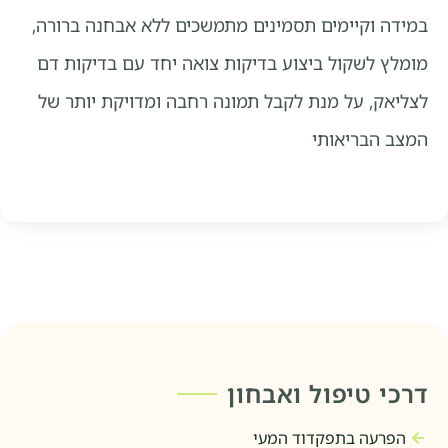
במידה וקיימים תסמינים מתמשכים ללא אבחנה ברורה,
מומלץ לשקול ביצוע בדיקות צואה יחד עם בדיקות דם
לצליאק, על מנת לקבל תמונה רחבה ומדויקת יותר של
המצב הבריאותי
דרכי טיפול ואבחון
הפרעה בתפקדוד המעי