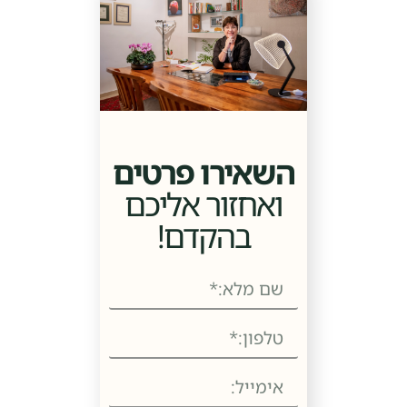
השאירו פרטים
ואחזור אליכם
בהקדם!