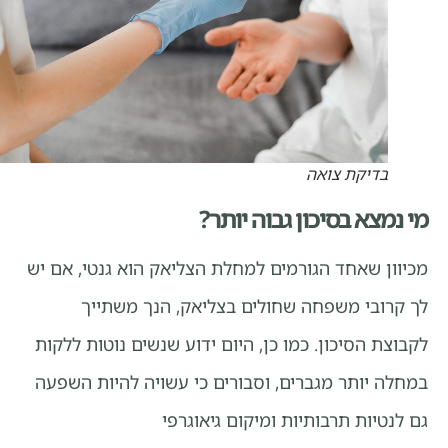
בדיקת צואה
מי נמצא בסיכון גבוה יותר?
מכיוון שאחד הגורמים למחלת הצליאק הוא גנטי, אם יש
לך קרובי משפחה שחולים בצליאק, הנך משתייך
לקבוצת הסיכון. כמו כן, היום ידוע שנשים נוטות ללקות
במחלה יותר מגברים, וסבורים כי עשויה להיות השפעה
גם לנטיות תרבותיות ומיקום גיאוגרפי