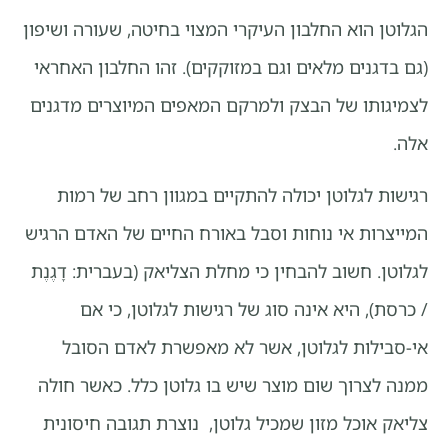
הגלוטן הוא החלבון העיקרי המצוי בחיטה, שעורה ושיפון
(גם בדגנים מלאים וגם במזוקקים). זהו החלבון האחראי
לצמיגותו של הבצק ולמרקם המאפים המיוצרים מדגנים
אלה.
רגישות לגלוטן יכולה להתקיים במגוון רחב של רמות
המייצרות אי נוחות וסבל באורח החיים של האדם הרגיש
לגלוטן. חשוב להבחין כי מחלת הצליאק (בעברית: דָגֶנֶת
/ כרסת), היא אינה סוג של רגישות לגלוטן, כי אם
אי-סבילות לגלוטן, אשר לא מאפשרת לאדם הסובל
ממנה לצרוך שום מוצר שיש בו גלוטן כלל. כאשר חולה
צליאק אוכל מזון שמכיל גלוטן, נוצרת תגובה חיסונית