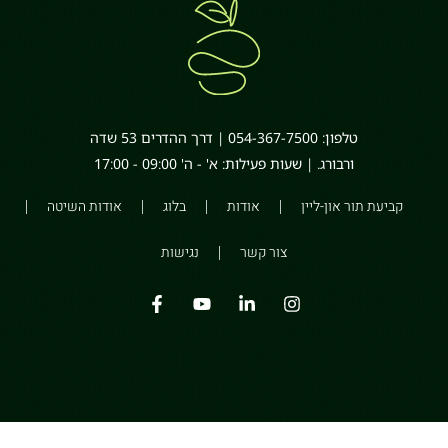
טלפון: 054-367-7500 | דרך ההדרים 53 שדה
ורבורג. | שעות פעילות: א' - ה' 09:00 - 17:00
קביעת תור און-ליין
אודות
בלוג
אודות השיטה
צור קשר
נגישות