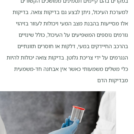
במקרים בהם קיימים תסמינים ממושכים הקשורים
למערכת העיכול, ניתן לבצע גם בדיקות צואה. בדיקות
אלו מסייעות בהבנת מצב המעי ויכולות לעזור בזיהוי
גורמים נוספים המשפיעים על העיכול, כולל שינויים
בהרכב החיידקים במעי, דלקות או חוסרים תזונתיים
הנגרמים על ידי צריכת גלוטן. בדיקות צואה יכולות להיות
כלי משלים משמעותי כאשר אין אבחנה חד-משמעית
מבדיקות הדם