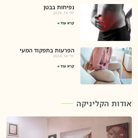
נפיחות בבטן
יולי 14, 2024
קרא עוד »
הפרעות בתפקוד המעי
יולי 14, 2024
קרא עוד »
אודות הקליניקה