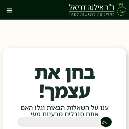
בחן את
עצמך!
ענו על השאלות הבאות וגלו האם
אתם סובלים מבעיות מעי
12%