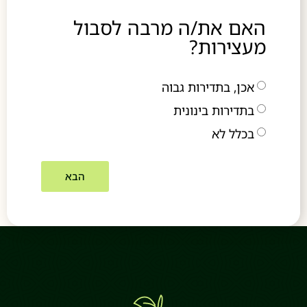
האם את/ה מרבה לסבול
מעצירות?
אכן, בתדירות גבוה
בתדירות בינונית
בכלל לא
הבא